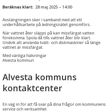
Beräknas klart:
28 maj 2025 – 14:00
Avstängningen sker i samband med att ett
underhållsarbete på ledningsnätet genomförs.
När vattnet åter släpps på kan missfärgat vatten
förekomma. Spola då tills vattnet åter blir klart.
Undvik att använda tvätt- och diskmaskiner så länge
vattnet är missfärgat.
Med vänliga hälsningar
Alvesta kommun
Alvesta kommuns
kontaktcenter
En väg in för att få svar på dina frågor om kommunens
service och verksamhet.