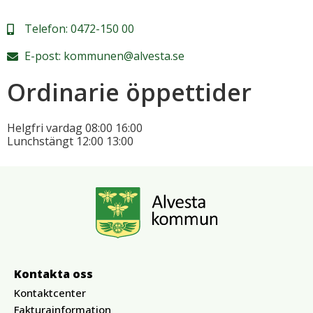
Telefon:
0472-150 00
E-post:
kommunen@alvesta.se
Ordinarie öppettider
Helgfri vardag
08:00
16:00
Lunchstängt
12:00
13:00
Kontakta oss
Kontaktcenter
Fakturainformation