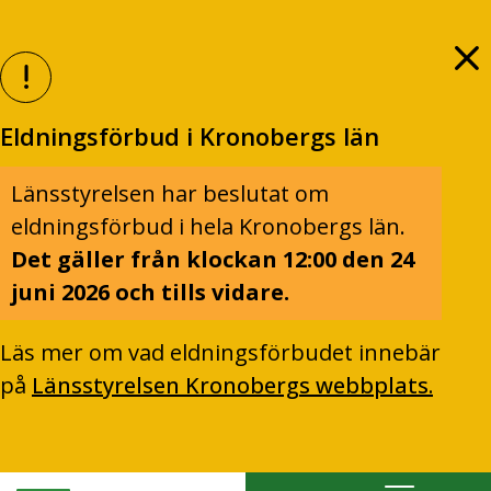
Eldningsförbud i Kronobergs län
Länsstyrelsen har beslutat om
eldningsförbud i hela Kronobergs län.
Det gäller från klockan 12:00 den 24
juni 2026 och tills vidare.
Läs mer om vad eldningsförbudet innebär
på
Länsstyrelsen Kronobergs webbplats.