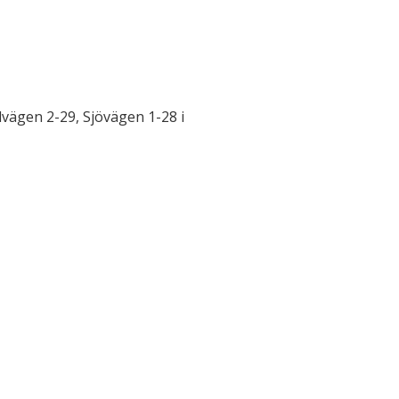
ndvägen 2-29, Sjövägen 1-28 i