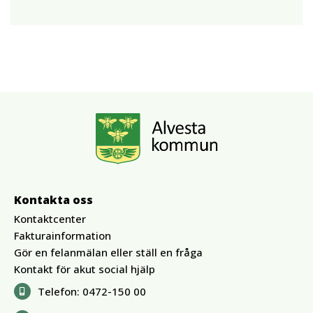
Kontakta oss
Kontaktcenter
Fakturainformation
Gör en felanmälan eller ställ en fråga
Kontakt för akut social hjälp
Telefon:
0472-150 00