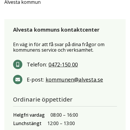
Alvesta kommun
Alvesta kommuns kontaktcenter
En väg in för att få svar på dina frågor om
kommunens service och verksamhet.
Telefon:
0472-150 00
E-post:
kommunen@alvesta.se
Ordinarie öppettider
Helgfri vardag
08:00
16:00
Lunchstängt
12:00
13:00