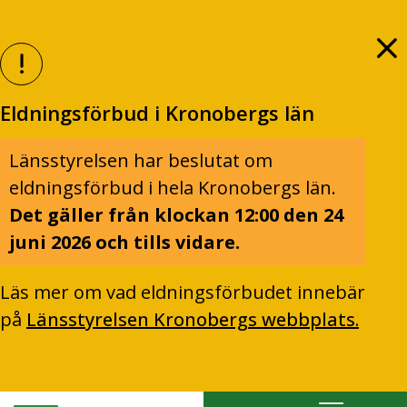
Eldningsförbud i Kronobergs län
Länsstyrelsen har beslutat om
eldningsförbud i hela Kronobergs län.
Det gäller från klockan 12:00 den 24
juni 2026 och tills vidare.
Läs mer om vad eldningsförbudet innebär
på
Länsstyrelsen Kronobergs webbplats.