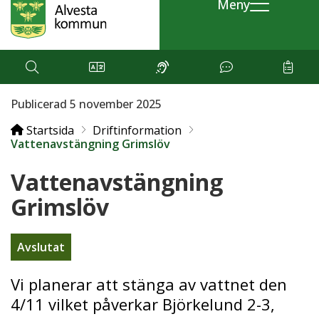
Meny
Publicerad 5 november 2025
Startsida
Driftinformation
Vattenavstängning Grimslöv
Vattenavstängning
Grimslöv
Avslutat
Vi planerar att stänga av vattnet den
4/11 vilket påverkar Björkelund 2-3,