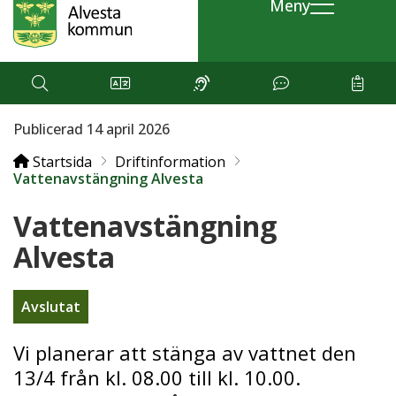
Meny
Publicerad 14 april 2026
Startsida
Driftinformation
Vattenavstängning Alvesta
Vattenavstängning
Alvesta
Avslutat
Vi planerar att stänga av vattnet den
13/4 från kl. 08.00 till kl. 10.00.