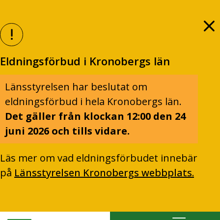
Eldningsförbud i Kronobergs län
Länsstyrelsen har beslutat om
eldningsförbud i hela Kronobergs län.
Det gäller från klockan 12:00 den 24
juni 2026 och tills vidare.
Läs mer om vad eldningsförbudet innebär
på
Länsstyrelsen Kronobergs webbplats.