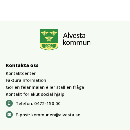
Kontakta oss
Kontaktcenter
Fakturainformation
Gör en felanmälan eller ställ en fråga
Kontakt för akut social hjälp
Telefon:
0472-150 00
E-post:
kommunen@alvesta.se