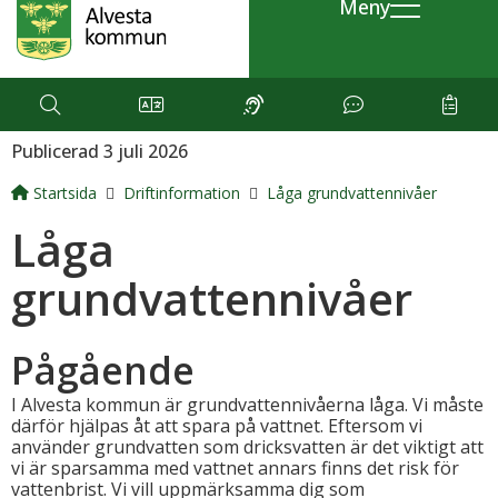
Meny
Publicerad 3 juli 2026
Startsida
Driftinformation
Låga grundvattennivåer
Låga
grundvattennivåer
Pågående
I Alvesta kommun är grundvattennivåerna låga. Vi måste
därför hjälpas åt att spara på vattnet. Eftersom vi
använder grundvatten som dricksvatten är det viktigt att
vi är sparsamma med vattnet annars finns det risk för
vattenbrist. Vi vill uppmärksamma dig som