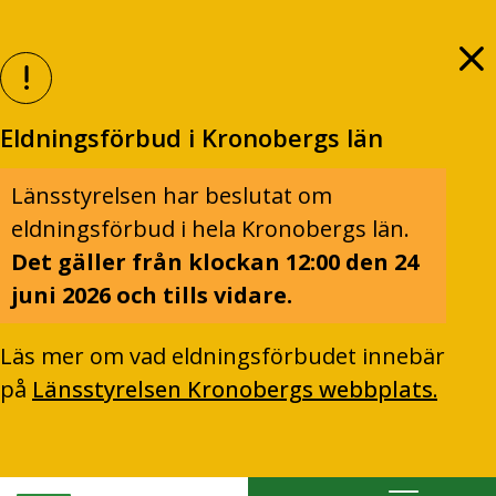
Eldningsförbud i Kronobergs län
Länsstyrelsen har beslutat om
eldningsförbud i hela Kronobergs län.
Det gäller från klockan 12:00 den 24
juni 2026 och tills vidare.
Läs mer om vad eldningsförbudet innebär
på
Länsstyrelsen Kronobergs webbplats.