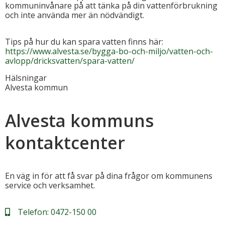
kommuninvånare på att tänka på din vattenförbrukning
och inte använda mer än nödvändigt.
Tips på hur du kan spara vatten finns här:
https://www.alvesta.se/bygga-bo-och-miljo/vatten-och-
avlopp/dricksvatten/spara-vatten/
Hälsningar
Alvesta kommun
Alvesta kommuns
kontaktcenter
En väg in för att få svar på dina frågor om kommunens
service och verksamhet.
Telefon:
0472-150 00