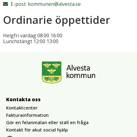
E-post:
kommunen@alvesta.se
Ordinarie öppettider
Helgfri vardag
08:00
16:00
Lunchstängt
12:00
13:00
Kontakta oss
Kontaktcenter
Fakturainformation
Gör en felanmälan eller ställ en fråga
Kontakt för akut social hjälp