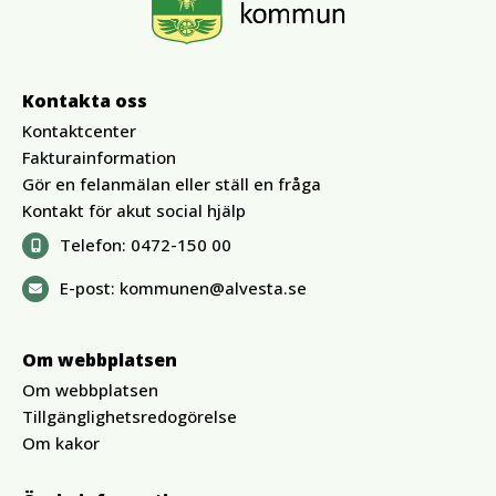
Kontakta oss
Kontaktcenter
Fakturainformation
Gör en felanmälan eller ställ en fråga
Kontakt för akut social hjälp
Telefon:
0472-150 00
E-post:
kommunen@alvesta.se
Om webbplatsen
Om webbplatsen
Tillgänglighetsredogörelse
Om kakor