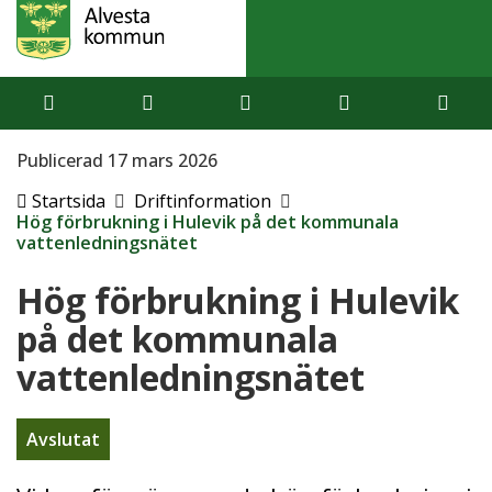
Publicerad 17 mars 2026
Startsida
Driftinformation
Hög förbrukning i Hulevik på det kommunala
vattenledningsnätet
Hög förbrukning i Hulevik
på det kommunala
vattenledningsnätet
Avslutat