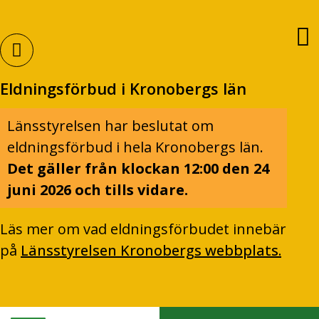
Eldningsförbud i Kronobergs län
Länsstyrelsen har beslutat om
eldningsförbud i hela Kronobergs län.
Det gäller från klockan 12:00 den 24
juni 2026 och tills vidare.
Läs mer om vad eldningsförbudet innebär
på
Länsstyrelsen Kronobergs webbplats.