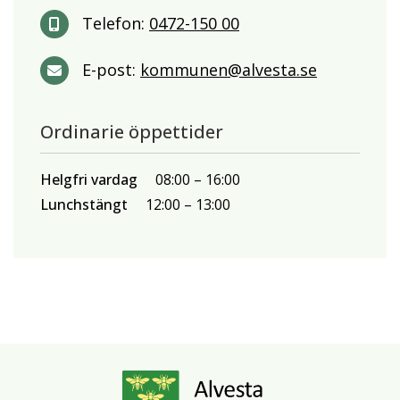
Telefon:
0472-150 00
E-post:
kommunen@alvesta.se
Ordinarie öppettider
Helgfri vardag
08:00
16:00
Lunchstängt
12:00
13:00