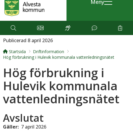
Meny
Publicerad 8 april 2026
Startsida
Driftinformation
Hög förbrukning i Hulevik kommunala vattenledningsnätet
Hög förbrukning i
Hulevik kommunala
vattenledningsnätet
Avslutat
Gäller:
7 april 2026