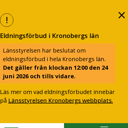
Eldningsförbud i Kronobergs län
Länsstyrelsen har beslutat om
eldningsförbud i hela Kronobergs län.
Det gäller från klockan 12:00 den 24
juni 2026 och tills vidare.
Läs mer om vad eldningsförbudet innebär
på
Länsstyrelsen Kronobergs webbplats.