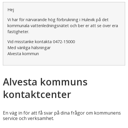
Hej
Vi har för närvarande hög förbrukning i Hulevik på det
kommunala vattenledningsnätet och ber er att se över era
fastigheter.
Vid misstanke kontakta 0472-15000
Med vänliga hälsningar
Alvesta kommun
Alvesta kommuns
kontaktcenter
En väg in för att få svar på dina frågor om kommunens
service och verksamhet.