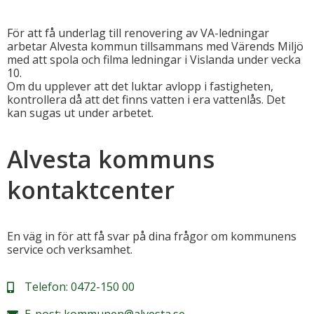
För att få underlag till renovering av VA-ledningar
arbetar Alvesta kommun tillsammans med Värends Miljö
med att spola och filma ledningar i Vislanda under vecka
10.
Om du upplever att det luktar avlopp i fastigheten,
kontrollera då att det finns vatten i era vattenlås. Det
kan sugas ut under arbetet.
Alvesta kommuns
kontaktcenter
En väg in för att få svar på dina frågor om kommunens
service och verksamhet.
Telefon:
0472-150 00