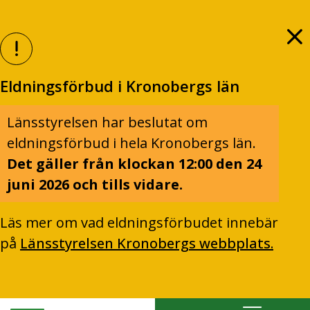
Eldningsförbud i Kronobergs län
Länsstyrelsen har beslutat om
eldningsförbud i hela Kronobergs län.
Det gäller från klockan 12:00 den 24
juni 2026 och tills vidare.
Läs mer om vad eldningsförbudet innebär
på
Länsstyrelsen Kronobergs webbplats.