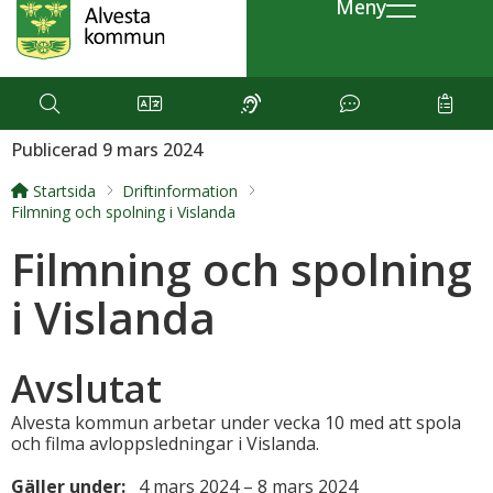
Meny
Publicerad 9 mars 2024
Startsida
Driftinformation
Filmning och spolning i Vislanda
Filmning och spolning
i Vislanda
Avslutat
Alvesta kommun arbetar under vecka 10 med att spola
och filma avloppsledningar i Vislanda.
Gäller under:
4 mars 2024 – 8 mars 2024