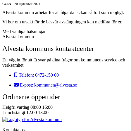
Gäller:
20 september 2024
Alvesta kommun arbetar för att åtgärda läckan så fort som möjligt.
Vi ber om ursäkt för de besvär avstängningen kan medföra för er.
Med vänliga hälsningar
Alvesta kommun
Alvesta kommuns kontaktcenter
En väg in för att få svar på dina frågor om kommunens service och
verksamhet.
Telefon:
0472-150 00
E-post:
kommunen@alvesta.se
Ordinarie öppettider
Helgfri vardag
08:00
16:00
Lunchstängt
12:00
13:00
Kontakta oss