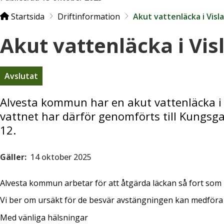
Startsida
Driftinformation
Akut vattenläcka i Visl
Akut vattenläcka i Vi
Avslutat
Alvesta kommun har en akut vattenläcka i
vattnet har därför genomförts till Kungsga
12.
Gäller:
14 oktober 2025
Alvesta kommun arbetar för att åtgärda läckan så fort som 
Vi ber om ursäkt för de besvär avstängningen kan medföra 
Med vänliga hälsningar