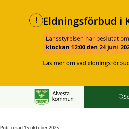
Eldningsförbud i 
Länsstyrelsen har beslutat om
klockan 12:00 den 24 juni 202
Läs mer om vad eldningsförbu
S
Publicerad 15 oktober 2025