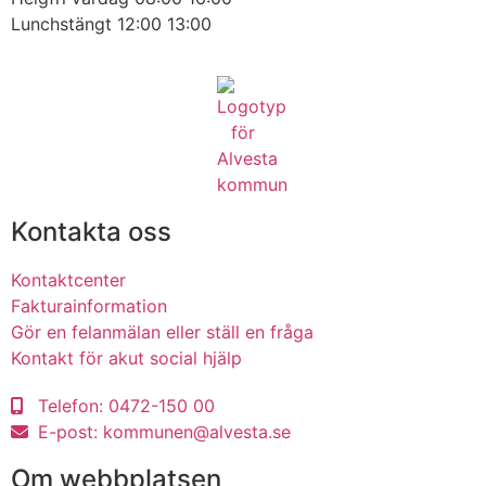
Lunchstängt
12:00
13:00
Kontakta oss
Kontaktcenter
Fakturainformation
Gör en felanmälan eller ställ en fråga
Kontakt för akut social hjälp
Telefon:
0472-150 00
E-post:
kommunen@alvesta.se
Om webbplatsen