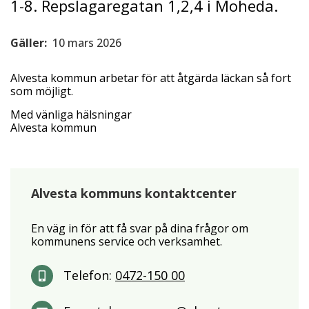
1-8. Repslagaregatan 1,2,4 i Moheda.
Gäller:
10 mars 2026
Alvesta kommun arbetar för att åtgärda läckan så fort
som möjligt.
Med vänliga hälsningar
Alvesta kommun
Alvesta kommuns kontaktcenter
En väg in för att få svar på dina frågor om
kommunens service och verksamhet.
Telefon:
0472-150 00