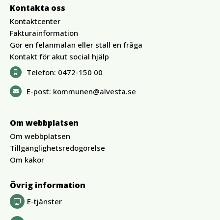
Kontakta oss
Kontaktcenter
Fakturainformation
Gör en felanmälan eller ställ en fråga
Kontakt för akut social hjälp
Telefon:
0472-150 00
E-post:
kommunen@alvesta.se
Om webbplatsen
Om webbplatsen
Tillgänglighetsredogörelse
Om kakor
Övrig information
E-tjänster