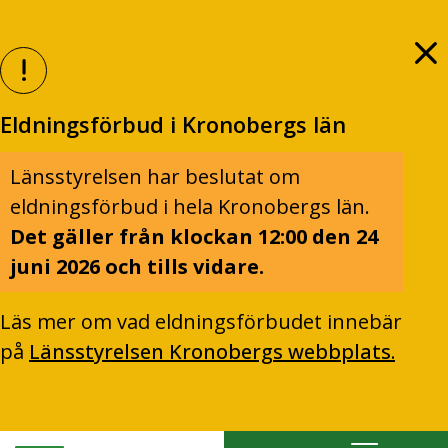
Eldningsförbud i Kronobergs län
Länsstyrelsen har beslutat om
eldningsförbud i hela Kronobergs län.
Det gäller från klockan 12:00 den 24
juni 2026 och tills vidare.
Läs mer om vad eldningsförbudet innebär
på
Länsstyrelsen Kronobergs webbplats.