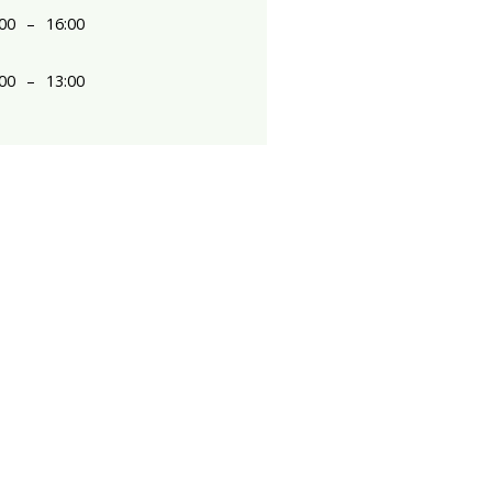
00
–
16:00
00
–
13:00