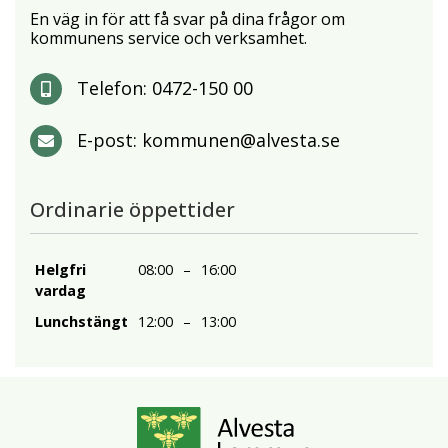
En väg in för att få svar på dina frågor om
kommunens service och verksamhet.
Telefon:
0472-150 00
E-post:
kommunen@alvesta.se
Ordinarie öppettider
Helgfri
08:00
–
16:00
vardag
Lunchstängt
12:00
–
13:00