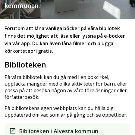
kommunen.
Förutom att låna vanliga böcker på våra bibliotek
finns det möjlighet att läsa eller lyssna på e-böcker
via vår app. Du kan även låna filmer och plugga
körkortsteori gratis.
Biblioteken
På våra bibliotek kan du gå med i en bokcirkel,
upptäcka mängder med olika aktiviteter för barn, eller
passa på att besöka någon av våra föreläsningar eller
författarbesök.
På bibliotekens egen webbplats kan du hålla dig
uppdaterad om vad som är på gång och se öppettider.
Biblioteken i Alvesta kommun