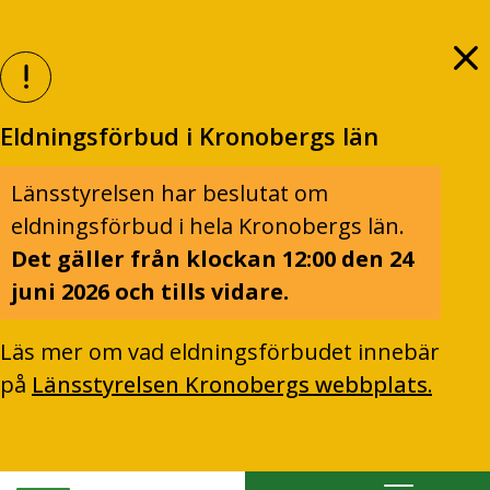
Eldningsförbud i Kronobergs län
Länsstyrelsen har beslutat om
eldningsförbud i hela Kronobergs län.
Det gäller från klockan 12:00 den 24
juni 2026 och tills vidare.
Läs mer om vad eldningsförbudet innebär
på
Länsstyrelsen Kronobergs webbplats.