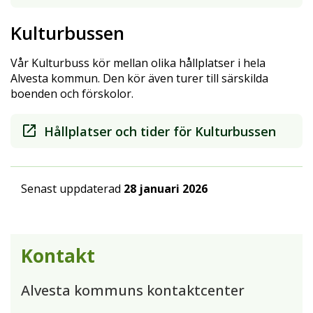
Kulturbussen
Vår Kulturbuss kör mellan olika hållplatser i hela
Alvesta kommun. Den kör även turer till särskilda
boenden och förskolor.
Hållplatser och tider för Kulturbussen
Senast uppdaterad
28 januari 2026
Kontakt
Alvesta kommuns kontaktcenter