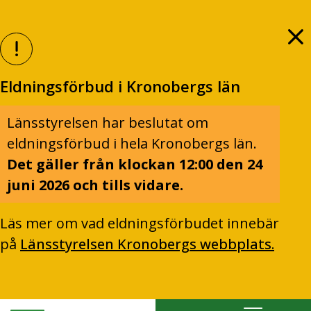
Eldningsförbud i Kronobergs län
Länsstyrelsen har beslutat om
eldningsförbud i hela Kronobergs län.
Det gäller från klockan 12:00 den 24
juni 2026 och tills vidare.
Läs mer om vad eldningsförbudet innebär
på
Länsstyrelsen Kronobergs webbplats.