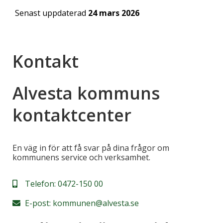
Senast uppdaterad
24 mars 2026
Kontakt
Alvesta kommuns
kontaktcenter
En väg in för att få svar på dina frågor om
kommunens service och verksamhet.
Telefon:
0472-150 00
E-post:
kommunen@alvesta.se