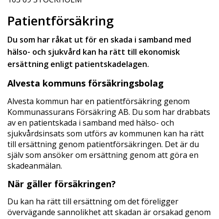
Patientförsäkring
Du som har råkat ut för en skada i samband med
hälso- och sjukvård kan ha rätt till ekonomisk
ersättning enligt patientskadelagen.
Alvesta kommuns försäkringsbolag
Alvesta kommun har en patientförsäkring genom
Kommunassurans Försäkring AB. Du som har drabbats
av en patientskada i samband med hälso- och
sjukvårdsinsats som utförs av kommunen kan ha rätt
till ersättning genom patientförsäkringen. Det är du
själv som ansöker om ersättning genom att göra en
skadeanmälan.
När gäller försäkringen?
Du kan ha rätt till ersättning om det föreligger
övervägande sannolikhet att skadan är orsakad genom