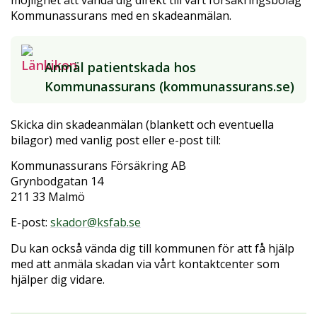
Kommunassurans med en skadeanmälan.
Anmäl patientskada hos
Kommunassurans (kommunassurans.se)
Skicka din skadeanmälan (blankett och eventuella
bilagor) med vanlig post eller e-post till:
Kommunassurans Försäkring AB
Grynbodgatan 14
211 33 Malmö
E-post:
skador@ksfab.se
Du kan också vända dig till kommunen för att få hjälp
med att anmäla skadan via vårt kontaktcenter som
hjälper dig vidare.