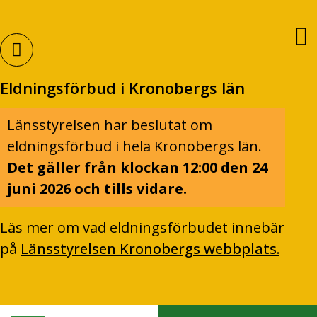
Eldningsförbud i Kronobergs län
Länsstyrelsen har beslutat om
eldningsförbud i hela Kronobergs län.
Det gäller från klockan 12:00 den 24
juni 2026 och tills vidare.
Läs mer om vad eldningsförbudet innebär
på
Länsstyrelsen Kronobergs webbplats.