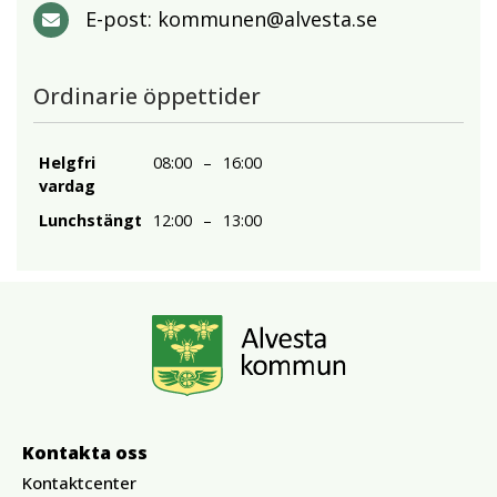
E-post:
kommunen@alvesta.se
Ordinarie öppettider
Helgfri
08:00
–
16:00
vardag
Lunchstängt
12:00
–
13:00
Kontakta oss
Kontaktcenter