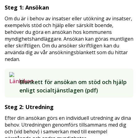
Steg 1: Ansökan
Om du är i behov av insatser eller utökning av insatser,
exempelvis stöd och hjälp eller särskilt boende,
behöver du göra en ansökan hos kommunens
myndighetshandläggare. Ansökan kan göras muntligen
eller skriftligen. Om du ansöker skriftligen kan du
använda dig av vår ansökningsblankett som du hittar
nedan.
Blankett för ansökan om stöd och hjälp
enligt socialtjänstlagen (pdf)
Steg 2: Utredning
Efter din ansökan görs en individuell utredning av dina
behov. Utredningen genomförs tillsammans med dig
och (vid behov) i samverkan med till exempel