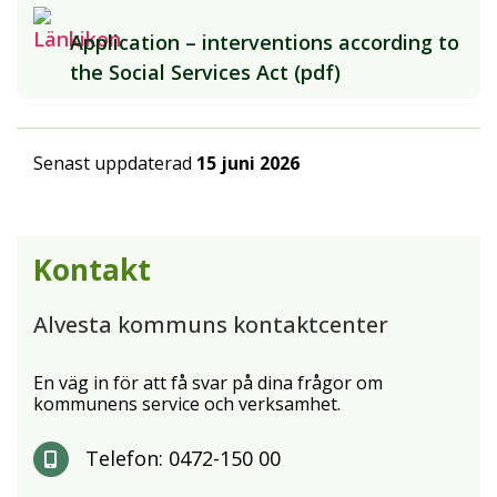
Application – interventions according to
the Social Services Act (pdf)
Senast uppdaterad
15 juni 2026
Kontakt
Alvesta kommuns kontaktcenter
En väg in för att få svar på dina frågor om
kommunens service och verksamhet.
Telefon:
0472-150 00