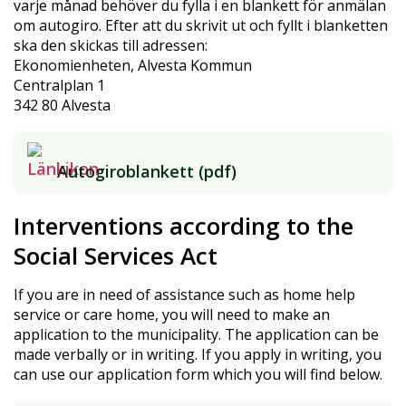
varje månad behöver du fylla i en blankett för anmälan
om autogiro. Efter att du skrivit ut och fyllt i blanketten
ska den skickas till adressen:
Ekonomienheten, Alvesta Kommun
Centralplan 1
342 80 Alvesta
Autogiroblankett (pdf)
Interventions according to the
Social Services Act
If you are in need of assistance such as home help
service or care home, you will need to make an
application to the municipality. The application can be
made verbally or in writing. If you apply in writing, you
can use our application form which you will find below.