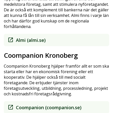
medelstora företag, samt att stimulera nyföretagandet.
De är också ett komplement till bankerna när det gäller
att kunna få lån till sin verksamhet. Almi finns i varje län
och har därför god kunskap om de regionala
förhållandena.
Almi (almi.se)
Coompanion Kronoberg
Coompanion Kronoberg hjälper framför allt er som ska
starta eller har en ekonomisk förening eller ett
kooperativ. De hjälper också till med socialt
företagande. De erbjuder tjänster inom
företagsutveckling, utbildning, processledning, projekt
och kostnadsfri företagsrådgivning.
Coompanion (coompanion.se)