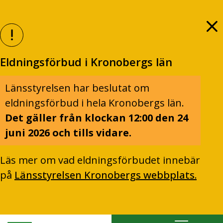
Eldningsförbud i Kronobergs län
Länsstyrelsen har beslutat om
eldningsförbud i hela Kronobergs län.
Det gäller från klockan 12:00 den 24
juni 2026 och tills vidare.
Läs mer om vad eldningsförbudet innebär
på
Länsstyrelsen Kronobergs webbplats.