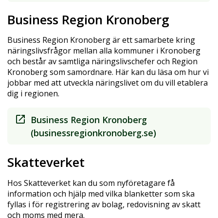
Business Region Kronoberg
Business Region Kronoberg är ett samarbete kring
näringslivsfrågor mellan alla kommuner i Kronoberg
och består av samtliga näringslivschefer och Region
Kronoberg som samordnare. Här kan du läsa om hur vi
jobbar med att utveckla näringslivet om du vill etablera
dig i regionen.
Business Region Kronoberg
(businessregionkronoberg.se)
Skatteverket
Hos Skatteverket kan du som nyföretagare få
information och hjälp med vilka blanketter som ska
fyllas i för registrering av bolag, redovisning av skatt
och moms med mera.