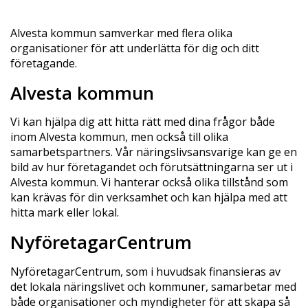
Alvesta kommun samverkar med flera olika
organisationer för att underlätta för dig och ditt
företagande.
Alvesta kommun
Vi kan hjälpa dig att hitta rätt med dina frågor både
inom Alvesta kommun, men också till olika
samarbetspartners. Vår näringslivsansvarige kan ge en
bild av hur företagandet och förutsättningarna ser ut i
Alvesta kommun. Vi hanterar också olika tillstånd som
kan krävas för din verksamhet och kan hjälpa med att
hitta mark eller lokal.
NyföretagarCentrum
NyföretagarCentrum, som i huvudsak finansieras av
det lokala näringslivet och kommuner, samarbetar med
både organisationer och myndigheter för att skapa så