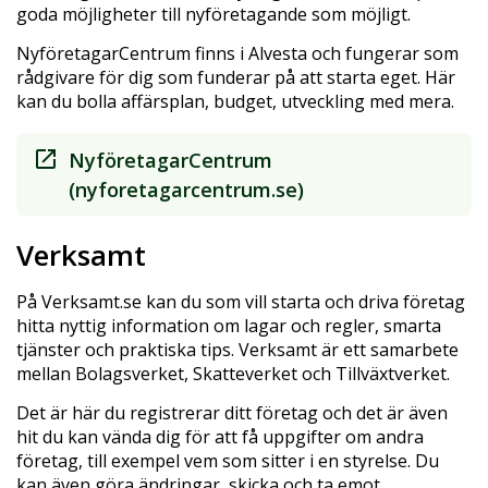
goda möjligheter till nyföretagande som möjligt.
NyföretagarCentrum finns i Alvesta och fungerar som
rådgivare för dig som funderar på att starta eget. Här
kan du bolla affärsplan, budget, utveckling med mera.
NyföretagarCentrum
(nyforetagarcentrum.se)
Verksamt
På Verksamt.se kan du som vill starta och driva företag
hitta nyttig information om lagar och regler, smarta
tjänster och praktiska tips. Verksamt är ett samarbete
mellan Bolagsverket, Skatteverket och Tillväxtverket.
Det är här du registrerar ditt företag och det är även
hit du kan vända dig för att få uppgifter om andra
företag, till exempel vem som sitter i en styrelse. Du
kan även göra ändringar, skicka och ta emot