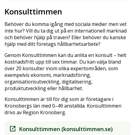
Konsulttimmen
Behöver du komma igång med sociala medier men vet
inte hur? Vill du ta dig ut på en internationell marknad
och behöver hjälp på traven? Eller behöver du kanske
hjälp med ditt företags hållbarhetsarbete?
Genom Konsulttimmen kan du anlita en konsult – helt
kostnadsfritt upp till sex timmar. Du kan välja bland
över 20 konsulter inom olika expertområden, som
exempelvis ekonomi, marknadsföring,
organisationsutveckling, digitalisering,
produktutveckling eller hållbarhet.
Konsulttimmen är till för dig som är företagare i
Kronobergs län med 0–49 anställda. Konsulttimmen
drivs av Region Kronoberg.
Konsulttimmen (konsulttimmen.se)