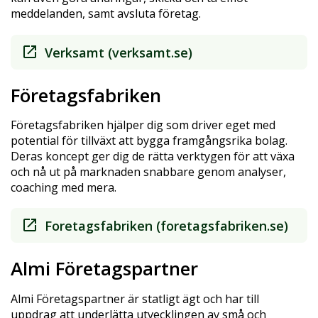
meddelanden, samt avsluta företag.
Verksamt (verksamt.se)
Företagsfabriken
Företagsfabriken hjälper dig som driver eget med
potential för tillväxt att bygga framgångsrika bolag.
Deras koncept ger dig de rätta verktygen för att växa
och nå ut på marknaden snabbare genom analyser,
coaching med mera.
Foretagsfabriken (foretagsfabriken.se)
Almi Företagspartner
Almi Företagspartner är statligt ägt och har till
uppdrag att underlätta utvecklingen av små och