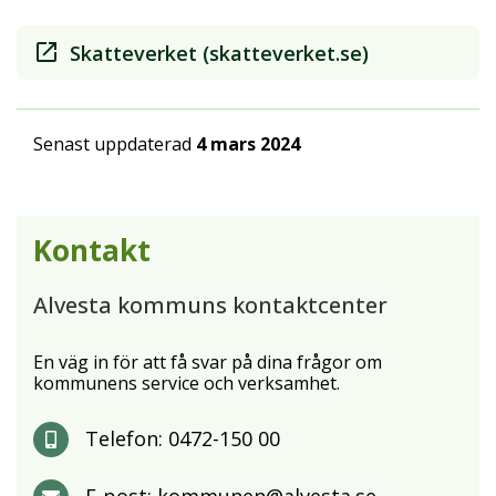
Skatteverket (skatteverket.se)
Senast uppdaterad
4 mars 2024
Kontakt
Alvesta kommuns kontaktcenter
En väg in för att få svar på dina frågor om
kommunens service och verksamhet.
Telefon:
0472-150 00