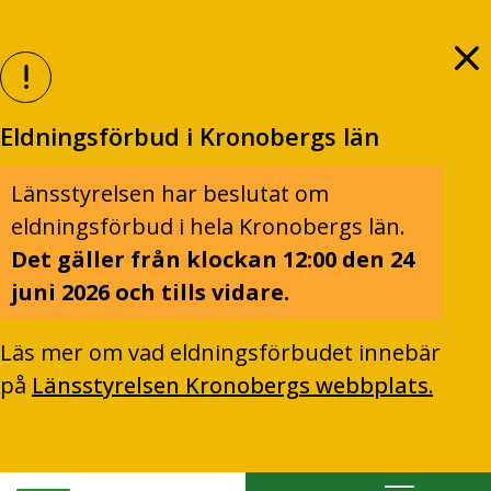
Eldningsförbud i Kronobergs län
Länsstyrelsen har beslutat om
eldningsförbud i hela Kronobergs län.
Det gäller från klockan 12:00 den 24
juni 2026 och tills vidare.
Läs mer om vad eldningsförbudet innebär
på
Länsstyrelsen Kronobergs webbplats.