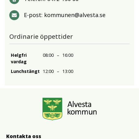
E-post:
kommunen@alvesta.se
Ordinarie öppettider
Helgfri
08:00
–
16:00
vardag
Lunchstängt
12:00
–
13:00
Kontakta oss