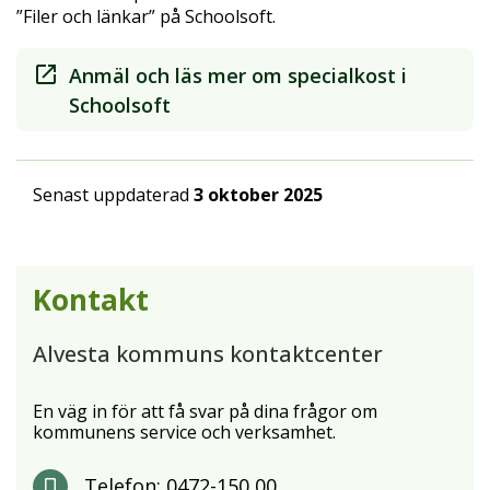
”Filer och länkar” på Schoolsoft.
Anmäl och läs mer om specialkost i
Schoolsoft
Senast uppdaterad
3 oktober 2025
Kontakt
Alvesta kommuns kontaktcenter
En väg in för att få svar på dina frågor om
kommunens service och verksamhet.
Telefon:
0472-150 00