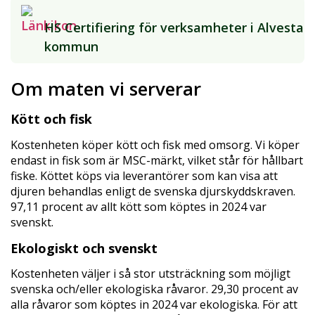
HS Certifiering för verksamheter i Alvesta
kommun
Om maten vi serverar
Kött och fisk
Kostenheten köper kött och fisk med omsorg. Vi köper
endast in fisk som är MSC-märkt, vilket står för hållbart
fiske. Köttet köps via leverantörer som kan visa att
djuren behandlas enligt de svenska djurskyddskraven.
97,11 procent av allt kött som köptes in 2024 var
svenskt.
Ekologiskt och svenskt
Kostenheten väljer i så stor utsträckning som möjligt
svenska och/eller ekologiska råvaror. 29,30 procent av
alla råvaror som köptes in 2024 var ekologiska. För att