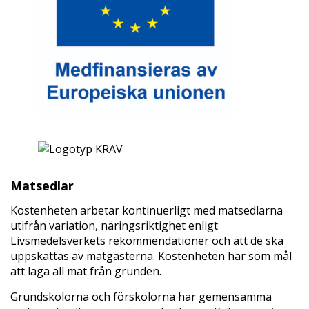
Matsedlar
Kostenheten arbetar kontinuerligt med matsedlarna
utifrån variation, näringsriktighet enligt
Livsmedelsverkets rekommendationer och att de ska
uppskattas av matgästerna. Kostenheten har som mål
att laga all mat från grunden.
Grundskolorna och förskolorna har gemensamma