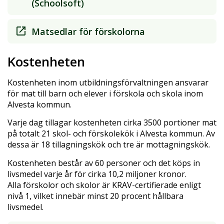
(Schoolsoft)
Matsedlar för förskolorna
Kostenheten
Kostenheten inom utbildningsförvaltningen ansvarar
för mat till barn och elever i förskola och skola inom
Alvesta kommun.
Varje dag tillagar kostenheten cirka 3500 portioner mat
på totalt 21 skol- och förskolekök i Alvesta kommun. Av
dessa är 18 tillagningskök och tre är mottagningskök.
Kostenheten består av 60 personer och det köps in
livsmedel varje år för cirka 10,2 miljoner kronor.
Alla förskolor och skolor är KRAV-certifierade enligt
nivå 1, vilket innebär minst 20 procent hållbara
livsmedel.