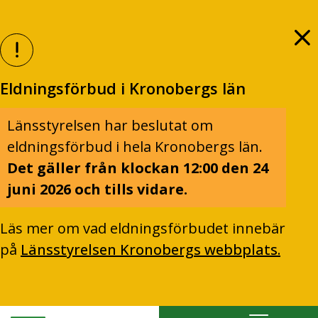
Eldningsförbud i Kronobergs län
Länsstyrelsen har beslutat om
eldningsförbud i hela Kronobergs län.
Det gäller från klockan 12:00 den 24
juni 2026 och tills vidare.
Läs mer om vad eldningsförbudet innebär
på
Länsstyrelsen Kronobergs webbplats.