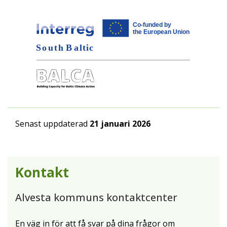
Senast uppdaterad
21 januari 2026
Kontakt
Alvesta kommuns kontaktcenter
En väg in för att få svar på dina frågor om