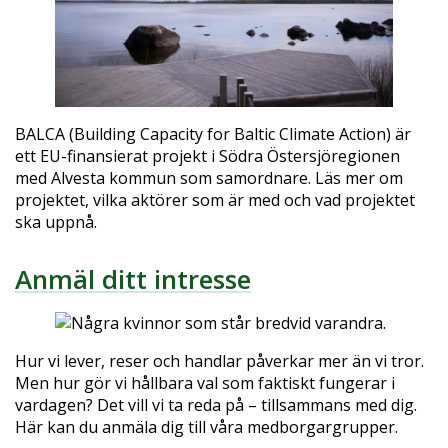
BALCA (Building Capacity for Baltic Climate Action) är
ett EU-finansierat projekt i Södra Östersjöregionen
med Alvesta kommun som samordnare. Läs mer om
projektet, vilka aktörer som är med och vad projektet
ska uppnå.
Anmäl ditt intresse
Hur vi lever, reser och handlar påverkar mer än vi tror.
Men hur gör vi hållbara val som faktiskt fungerar i
vardagen? Det vill vi ta reda på – tillsammans med dig.
Här kan du anmäla dig till våra medborgargrupper.