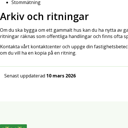
Stommätning
Arkiv och ritningar
Om du ska bygga om ett gammalt hus kan du ha nytta av g
ritningar räknas som offentliga handlingar och finns ofta 
Kontakta vårt kontaktcenter och uppge din fastighetsbeteckn
om du vill ha en kopia på en ritning.
Senast uppdaterad
10 mars 2026