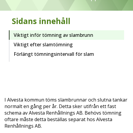
Sidans innehåll
Viktigt inför tömning av slambrunn
Viktigt efter slamtömning
Förlängt tömningsintervall för slam
I Alvesta kommun töms slambrunnar och slutna tankar
normalt en gång per år. Detta sker utifrån ett fast
schema av Alvesta Renhållnings AB. Behövs tömning
oftare måste detta beställas separat hos Alvesta
Renhållnings AB.