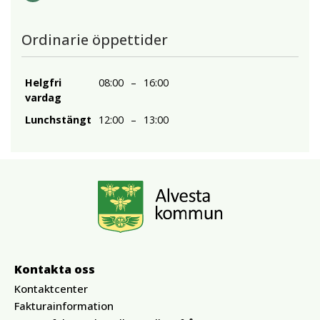
Ordinarie öppettider
Helgfri
08:00
–
16:00
vardag
Lunchstängt
12:00
–
13:00
Kontakta oss
Kontaktcenter
Fakturainformation