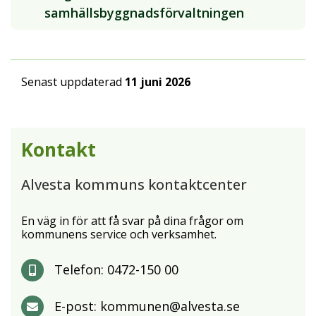
samhällsbyggnadsförvaltningen
Senast uppdaterad
11 juni 2026
Kontakt
Alvesta kommuns kontaktcenter
En väg in för att få svar på dina frågor om
kommunens service och verksamhet.
Telefon:
0472-150 00
E-post:
kommunen@alvesta.se