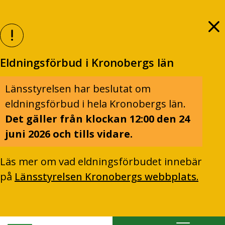
Eldningsförbud i Kronobergs län
Länsstyrelsen har beslutat om
eldningsförbud i hela Kronobergs län.
Det gäller från klockan 12:00 den 24
juni 2026 och tills vidare.
Läs mer om vad eldningsförbudet innebär
på
Länsstyrelsen Kronobergs webbplats.